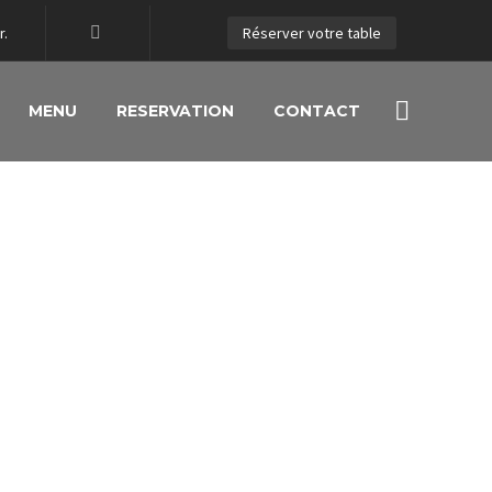
r.
Réserver votre table
MENU
RESERVATION
CONTACT