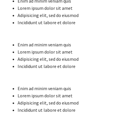
Enim ad minim veniam quis
Lorem ipsum dolor sit amet
Adipisicing elit, sed do eiusmod
Incididunt ut labore et dolore
Enim ad minim veniam quis
Lorem ipsum dolor sit amet
Adipisicing elit, sed do eiusmod
Incididunt ut labore et dolore
Enim ad minim veniam quis
Lorem ipsum dolor sit amet
Adipisicing elit, sed do eiusmod
Incididunt ut labore et dolore