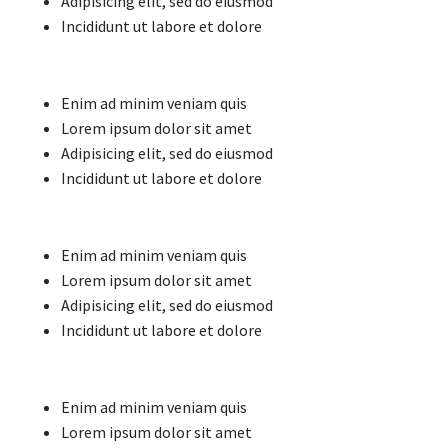
Adipisicing elit, sed do eiusmod
Incididunt ut labore et dolore
Enim ad minim veniam quis
Lorem ipsum dolor sit amet
Adipisicing elit, sed do eiusmod
Incididunt ut labore et dolore
Enim ad minim veniam quis
Lorem ipsum dolor sit amet
Adipisicing elit, sed do eiusmod
Incididunt ut labore et dolore
Enim ad minim veniam quis
Lorem ipsum dolor sit amet