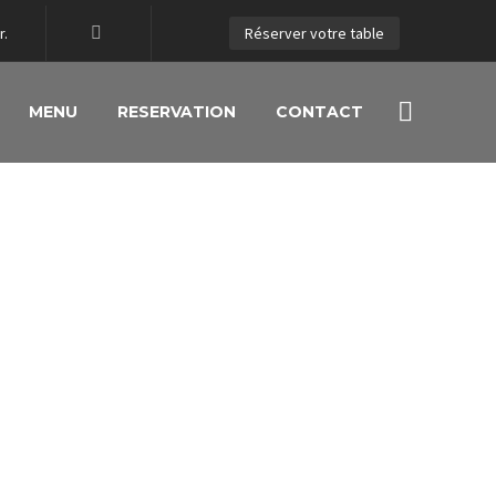
r.
Réserver votre table
MENU
RESERVATION
CONTACT