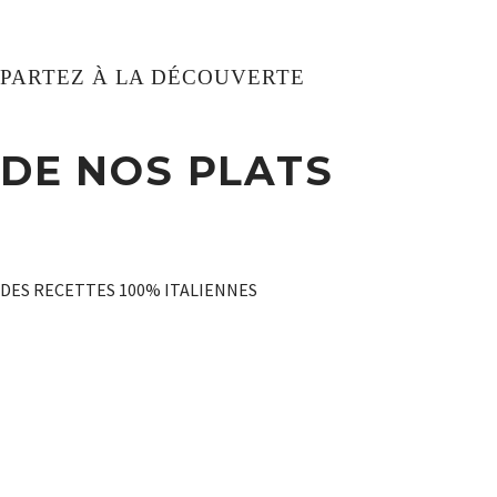
PARTEZ À LA DÉCOUVERTE
DE NOS PLATS
DES RECETTES 100% ITALIENNES