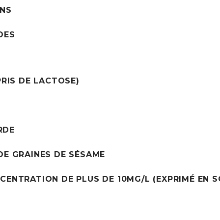
ONS
DES
PRIS DE LACTOSE)
RDE
DE GRAINES DE SÉSAME
CENTRATION DE PLUS DE 10MG/L (EXPRIMÉ EN S