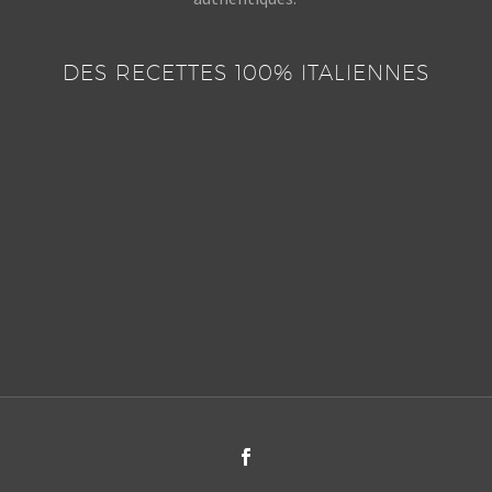
DES RECETTES 100% ITALIENNES