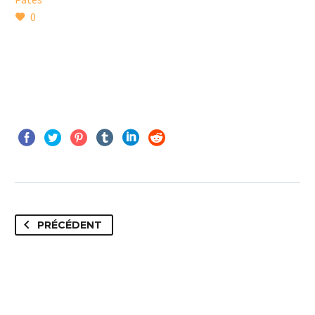
0
PRÉCÉDENT