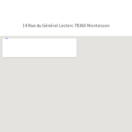
14 Rue du Général Leclerc 78360 Montesson