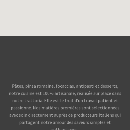
Pâtes, pinsa romaine, focaccias, antipasti et desserts,
notre cuisine est 100% artisanale, réalisée sur place dans
notre trattoria. Elle est le fruit d’un travail patient et
passionné. Nos matières premières sont sélectionnées
avec soin directement auprès de producteurs Italiens qui
partagent notre amour des saveurs simples et
authentiques.