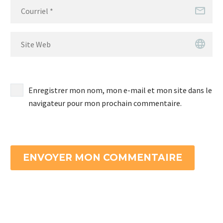
Enregistrer mon nom, mon e-mail et mon site dans le
navigateur pour mon prochain commentaire.
ENVOYER MON COMMENTAIRE